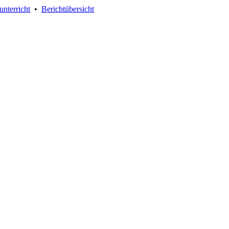
unterricht
•
Berichtübersicht